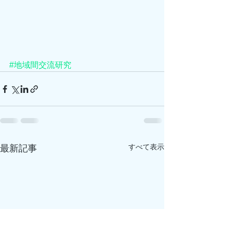
#地域間交流研究
すべて表示
最新記事