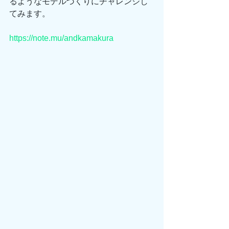
るようなモデルづくりにチャレンジし
てみます。
https://note.mu/andkamakura