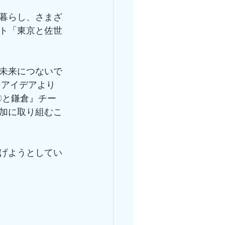
暮らし、さまざ
ト「東京と佐世
未来につないで
、アイデアより
〇と鎌倉』チー
加に取り組むこ
げようとしてい