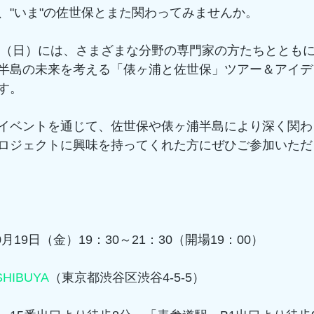
、"いま"の佐世保とまた関わってみませんか。
9日（日）には、さまざまな分野の専門家の方たちととも
半島の未来を考える「俵ヶ浦と佐世保」ツアー＆アイデ
す。
イベントを通じて、佐世保や俵ヶ浦半島により深く関わ
ロジェクトに興味を持ってくれた方にぜひご参加いただ
0月19日（金）19：30～21：30（開場19：00）
SHIBUYA
（東京都渋谷区渋谷4-5-5）