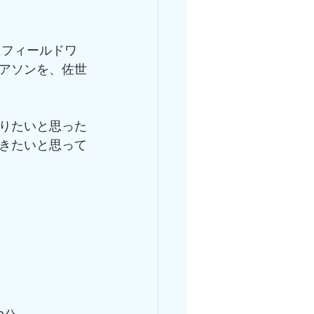
にフィールドワ
アソンを、佐世
りたいと思った
きたいと思って