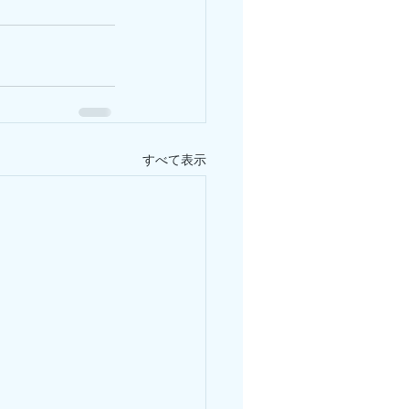
すべて表示