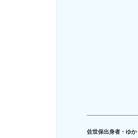
佐世保出身者・ゆか